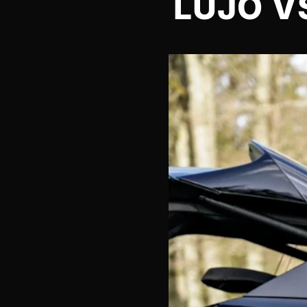
LUJO V