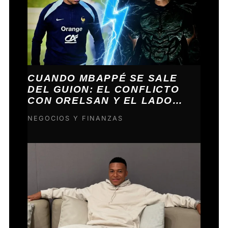
CUANDO MBAPPÉ SE SALE
DEL GUION: EL CONFLICTO
CON ORELSAN Y EL LADO
VOLCÁNICO DE KYLIAN
NEGOCIOS Y FINANZAS