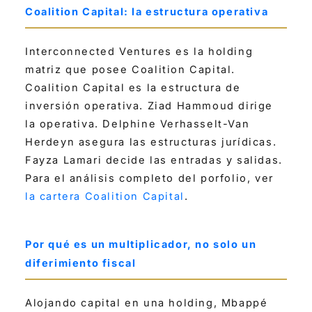
Coalition Capital: la estructura operativa
Interconnected Ventures es la holding
matriz que posee Coalition Capital.
Coalition Capital es la estructura de
inversión operativa. Ziad Hammoud dirige
la operativa. Delphine Verhasselt-Van
Herdeyn asegura las estructuras jurídicas.
Fayza Lamari decide las entradas y salidas.
Para el análisis completo del porfolio, ver
la cartera Coalition Capital
.
Por qué es un multiplicador, no solo un
diferimiento fiscal
Alojando capital en una holding, Mbappé