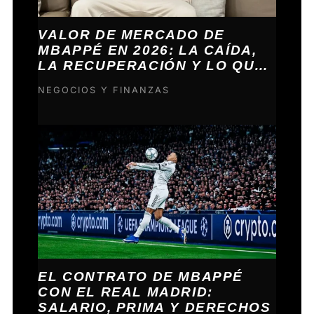
VALOR DE MERCADO DE
MBAPPÉ EN 2026: LA CAÍDA,
LA RECUPERACIÓN Y LO QUE
VIENE
NEGOCIOS Y FINANZAS
EL CONTRATO DE MBAPPÉ
CON EL REAL MADRID:
SALARIO, PRIMA Y DERECHOS