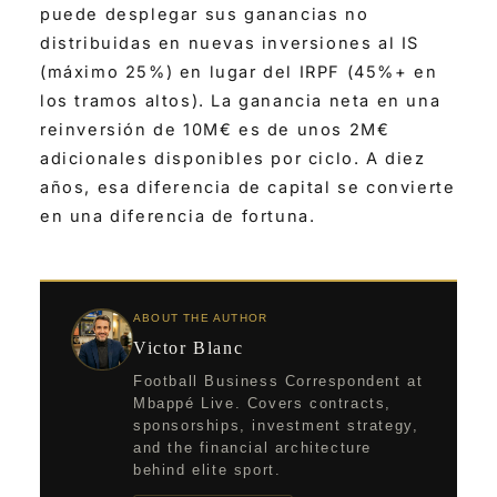
puede desplegar sus ganancias no
distribuidas en nuevas inversiones al IS
(máximo 25%) en lugar del IRPF (45%+ en
los tramos altos). La ganancia neta en una
reinversión de 10M€ es de unos 2M€
adicionales disponibles por ciclo. A diez
años, esa diferencia de capital se convierte
en una diferencia de fortuna.
ABOUT THE AUTHOR
Victor Blanc
Football Business Correspondent at
Mbappé Live. Covers contracts,
sponsorships, investment strategy,
and the financial architecture
behind elite sport.