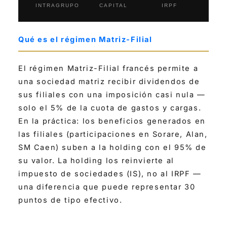
INTRAGRUPO
CAPITAL
IRPF
Qué es el régimen Matriz-Filial
El régimen Matriz-Filial francés permite a
una sociedad matriz recibir dividendos de
sus filiales con una imposición casi nula —
solo el 5% de la cuota de gastos y cargas.
En la práctica: los beneficios generados en
las filiales (participaciones en Sorare, Alan,
SM Caen) suben a la holding con el 95% de
su valor. La holding los reinvierte al
impuesto de sociedades (IS), no al IRPF —
una diferencia que puede representar 30
puntos de tipo efectivo.