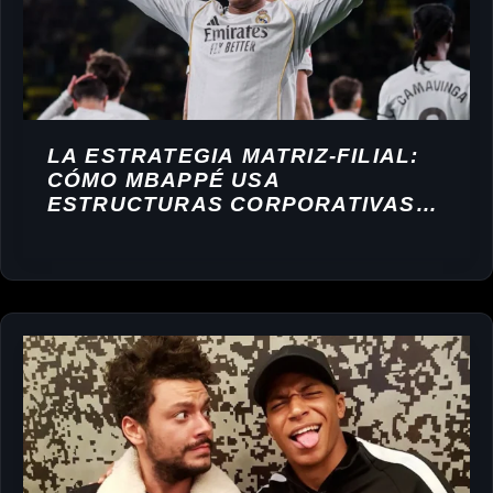
LA ESTRATEGIA MATRIZ-FILIAL:
CÓMO MBAPPÉ USA
ESTRUCTURAS CORPORATIVAS
PARA CONSTRUIR SU IMPERIO