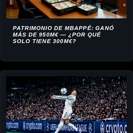
PATRIMONIO DE MBAPPÉ: GANÓ
MÁS DE 950M€ — ¿POR QUÉ
SOLO TIENE 300M€?