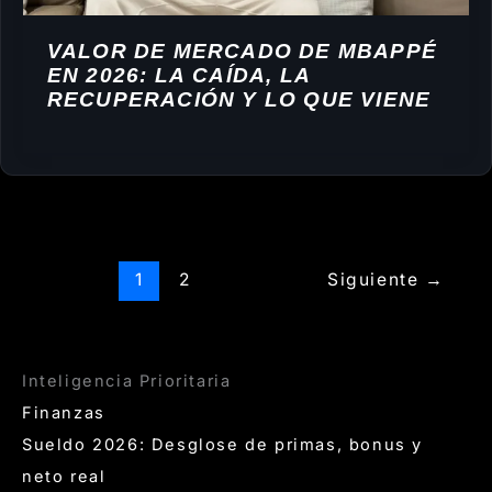
VALOR DE MERCADO DE MBAPPÉ
EN 2026: LA CAÍDA, LA
RECUPERACIÓN Y LO QUE VIENE
1
2
Siguiente
→
Inteligencia Prioritaria
Finanzas
Sueldo 2026: Desglose de primas, bonus y
neto real