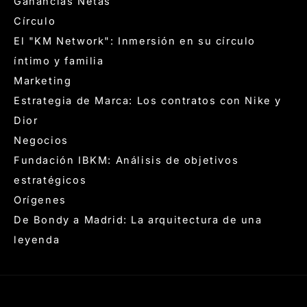
Ganancias Netas
Círculo
El "KM Network": Inmersión en su círculo
íntimo y familia
Marketing
Estrategia de Marca: Los contratos con Nike y
Dior
Negocios
Fundación IBKM: Análisis de objetivos
estratégicos
Orígenes
De Bondy a Madrid: La arquitectura de una
leyenda