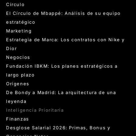
Círculo
El Círculo de Mbappé: Análisis de su equipo
estratégico
Marketing
Estrategia de Marca: Los contratos con Nike y
Dior
Negocios
Fundación IBKM: Los planes estratégicos a
largo plazo
Orígenes
De Bondy a Madrid: La arquitectura de una
leyenda
Inteligencia Prioritaria
Finanzas
Desglose Salarial 2026: Primas, Bonus y