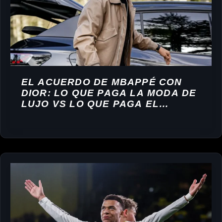
EL ACUERDO DE MBAPPÉ CON
DIOR: LO QUE PAGA LA MODA DE
LUJO VS LO QUE PAGA EL
FÚTBOL