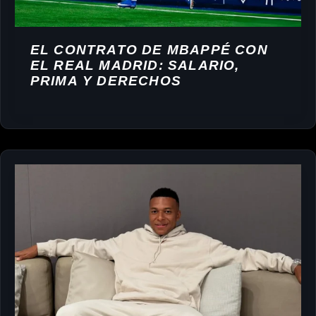
EL CONTRATO DE MBAPPÉ CON
EL REAL MADRID: SALARIO,
PRIMA Y DERECHOS