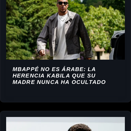
MBAPPÉ NO ES ÁRABE: LA
HERENCIA KABILA QUE SU
MADRE NUNCA HA OCULTADO