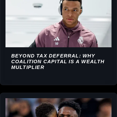
BEYOND TAX DEFERRAL: WHY
COALITION CAPITAL IS A WEALTH
MULTIPLIER