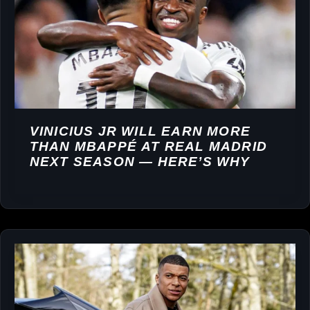
VINICIUS JR WILL EARN MORE
THAN MBAPPÉ AT REAL MADRID
NEXT SEASON — HERE’S WHY