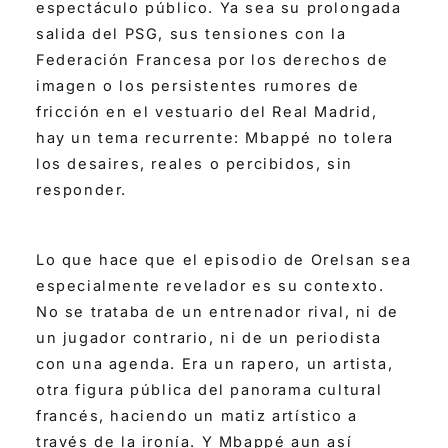
espectáculo público. Ya sea su prolongada
salida del PSG, sus tensiones con la
Federación Francesa por los derechos de
imagen o los persistentes rumores de
fricción en el vestuario del Real Madrid,
hay un tema recurrente: Mbappé no tolera
los desaires, reales o percibidos, sin
responder.
Lo que hace que el episodio de Orelsan sea
especialmente revelador es su contexto.
No se trataba de un entrenador rival, ni de
un jugador contrario, ni de un periodista
con una agenda. Era un rapero, un artista,
otra figura pública del panorama cultural
francés, haciendo un matiz artístico a
través de la ironía. Y Mbappé aun así