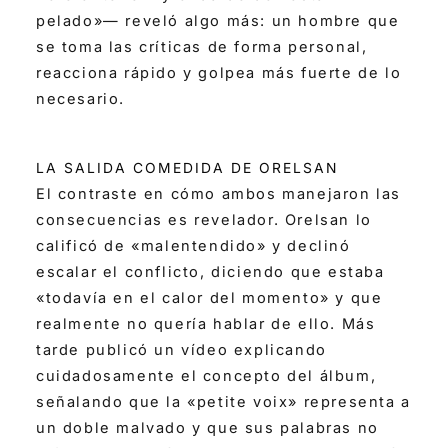
pelado»— reveló algo más: un hombre que
se toma las críticas de forma personal,
reacciona rápido y golpea más fuerte de lo
necesario.
LA SALIDA COMEDIDA DE ORELSAN
El contraste en cómo ambos manejaron las
consecuencias es revelador. Orelsan lo
calificó de «malentendido» y declinó
escalar el conflicto, diciendo que estaba
«todavía en el calor del momento» y que
realmente no quería hablar de ello. Más
tarde publicó un vídeo explicando
cuidadosamente el concepto del álbum,
señalando que la «petite voix» representa a
un doble malvado y que sus palabras no