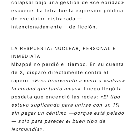
colapsar bajo una gestión de «celebridad»
escuece. La letra fue la expresión pública
de ese dolor, disfrazada —
intencionadamente— de ficción.
LA RESPUESTA: NUCLEAR, PERSONAL E
INMEDIATA
Mbappé no perdió el tiempo. En su cuenta
de X, disparó directamente contra el
rapero:
«Eres bienvenido a venir a «salvar»
la ciudad que tanto amas»
. Luego llegó la
posdata que encendió las redes:
«El tipo
estuvo suplicando para unirse con un 1%
sin pagar un céntimo —porque está pelado
— solo para parecer el buen tipo de
Normandía»
.