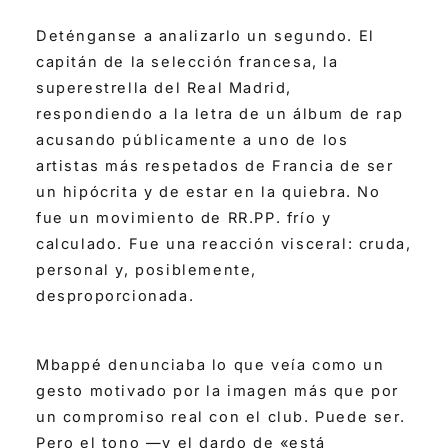
Deténganse a analizarlo un segundo. El
capitán de la selección francesa, la
superestrella del Real Madrid,
respondiendo a la letra de un álbum de rap
acusando públicamente a uno de los
artistas más respetados de Francia de ser
un hipócrita y de estar en la quiebra. No
fue un movimiento de RR.PP. frío y
calculado. Fue una reacción visceral: cruda,
personal y, posiblemente,
desproporcionada.
Mbappé denunciaba lo que veía como un
gesto motivado por la imagen más que por
un compromiso real con el club. Puede ser.
Pero el tono —y el dardo de «está