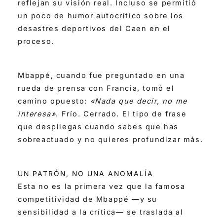
reflejan su visión real. Incluso se permitió
un poco de humor autocrítico sobre los
desastres deportivos del Caen en el
proceso.
Mbappé, cuando fue preguntado en una
rueda de prensa con Francia, tomó el
camino opuesto:
«Nada que decir, no me
interesa»
. Frío. Cerrado. El tipo de frase
que despliegas cuando sabes que has
sobreactuado y no quieres profundizar más.
UN PATRÓN, NO UNA ANOMALÍA
Esta no es la primera vez que la famosa
competitividad de Mbappé —y su
sensibilidad a la crítica— se traslada al