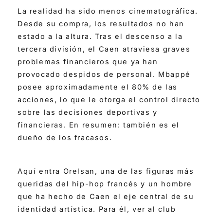
La realidad ha sido menos cinematográfica.
Desde su compra, los resultados no han
estado a la altura. Tras el descenso a la
tercera división, el Caen atraviesa graves
problemas financieros que ya han
provocado despidos de personal. Mbappé
posee aproximadamente el 80% de las
acciones, lo que le otorga el control directo
sobre las decisiones deportivas y
financieras. En resumen: también es el
dueño de los fracasos.
Aquí entra Orelsan, una de las figuras más
queridas del hip-hop francés y un hombre
que ha hecho de Caen el eje central de su
identidad artística. Para él, ver al club