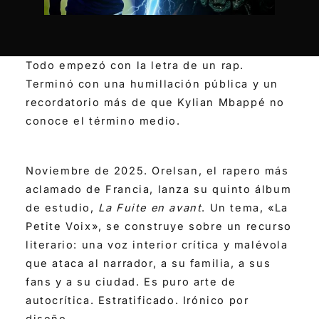
Todo empezó con la letra de un rap.
Terminó con una humillación pública y un
recordatorio más de que Kylian Mbappé no
conoce el término medio.
Noviembre de 2025. Orelsan, el rapero más
aclamado de Francia, lanza su quinto álbum
de estudio,
La Fuite en avant
. Un tema, «La
Petite Voix», se construye sobre un recurso
literario: una voz interior crítica y malévola
que ataca al narrador, a su familia, a sus
fans y a su ciudad. Es puro arte de
autocrítica. Estratificado. Irónico por
diseño.