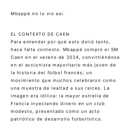
Mbappé no lo vio así.
EL CONTEXTO DE CAEN
Para entender por qué esto dolió tanto,
hace falta contexto. Mbappé compró el SM
Caen en el verano de 2024, convirtiéndose
en el accionista mayoritario más joven de
la historia del fútbol francés; un
movimiento que muchos celebraron como
una muestra de lealtad a sus raíces. La
imagen era idílica: la mayor estrella de
Francia inyectando dinero en un club
modesto, presentado como un acto
patriótico de desarrollo futbolístico.