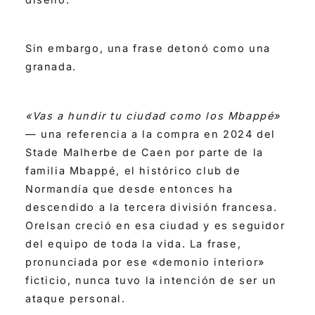
Sin embargo, una frase detonó como una
granada.
«Vas a hundir tu ciudad como los Mbappé»
— una referencia a la compra en 2024 del
Stade Malherbe de Caen por parte de la
familia Mbappé, el histórico club de
Normandía que desde entonces ha
descendido a la tercera división francesa.
Orelsan creció en esa ciudad y es seguidor
del equipo de toda la vida. La frase,
pronunciada por ese «demonio interior»
ficticio, nunca tuvo la intención de ser un
ataque personal.