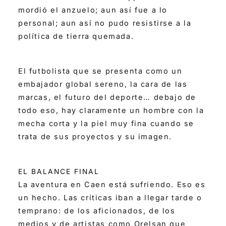
mordió el anzuelo; aun así fue a lo
personal; aun así no pudo resistirse a la
política de tierra quemada.
El futbolista que se presenta como un
embajador global sereno, la cara de las
marcas, el futuro del deporte… debajo de
todo eso, hay claramente un hombre con la
mecha corta y la piel muy fina cuando se
trata de sus proyectos y su imagen.
EL BALANCE FINAL
La aventura en Caen está sufriendo. Eso es
un hecho. Las críticas iban a llegar tarde o
temprano: de los aficionados, de los
medios y de artistas como Orelsan que