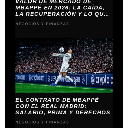
VALOR DE MERCADO DE
MBAPPÉ EN 2026: LA CAÍDA,
LA RECUPERACIÓN Y LO QUE
VIENE
NEGOCIOS Y FINANZAS
EL CONTRATO DE MBAPPÉ
CON EL REAL MADRID:
SALARIO, PRIMA Y DERECHOS
NEGOCIOS Y FINANZAS