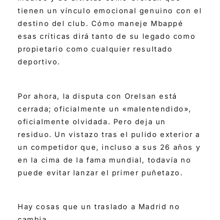
tienen un vínculo emocional genuino con el
destino del club. Cómo maneje Mbappé
esas críticas dirá tanto de su legado como
propietario como cualquier resultado
deportivo.
Por ahora, la disputa con Orelsan está
cerrada; oficialmente un «malentendido»,
oficialmente olvidada. Pero deja un
residuo. Un vistazo tras el pulido exterior a
un competidor que, incluso a sus 26 años y
en la cima de la fama mundial, todavía no
puede evitar lanzar el primer puñetazo.
Hay cosas que un traslado a Madrid no
cambia.