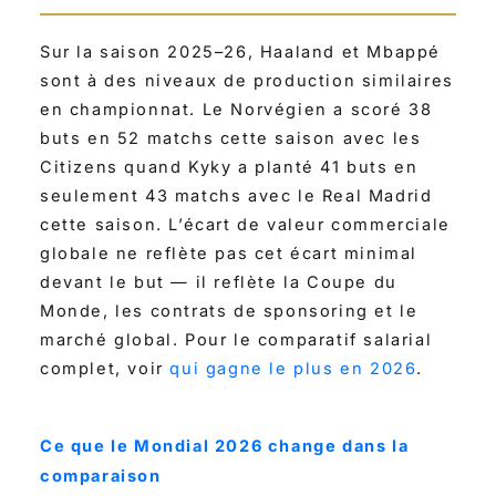
Sur la saison 2025–26, Haaland et Mbappé
sont à des niveaux de production similaires
en championnat. Le Norvégien a scoré 38
buts en 52 matchs cette saison avec les
Citizens quand Kyky a planté 41 buts en
seulement 43 matchs avec le Real Madrid
cette saison. L’écart de valeur commerciale
globale ne reflète pas cet écart minimal
devant le but — il reflète la Coupe du
Monde, les contrats de sponsoring et le
marché global. Pour le comparatif salarial
complet, voir
qui gagne le plus en 2026
.
Ce que le Mondial 2026 change dans la
comparaison