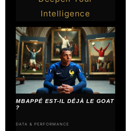
Intelligence
MBAPPÉ EST-IL DÉJÀ LE GOAT
?
DATA & PERFORMANCE