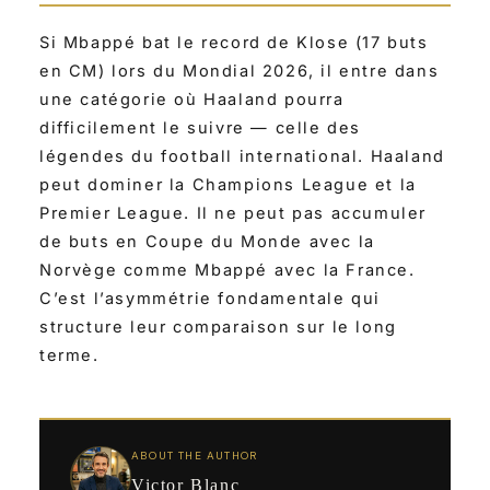
Si Mbappé bat le record de Klose (17 buts
en CM) lors du Mondial 2026, il entre dans
une catégorie où Haaland pourra
difficilement le suivre — celle des
légendes du football international. Haaland
peut dominer la Champions League et la
Premier League. Il ne peut pas accumuler
de buts en Coupe du Monde avec la
Norvège comme Mbappé avec la France.
C’est l’asymmétrie fondamentale qui
structure leur comparaison sur le long
terme.
ABOUT THE AUTHOR
Victor Blanc