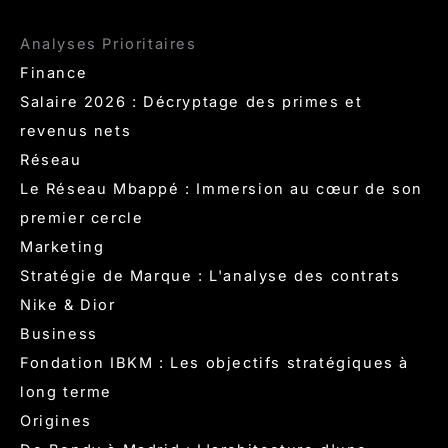
Analyses Prioritaires
Finance
Salaire 2026 : Décryptage des primes et
revenus nets
Réseau
Le Réseau Mbappé : Immersion au cœur de son
premier cercle
Marketing
Stratégie de Marque : L'analyse des contrats
Nike & Dior
Business
Fondation IBKM : Les objectifs stratégiques à
long terme
Origines