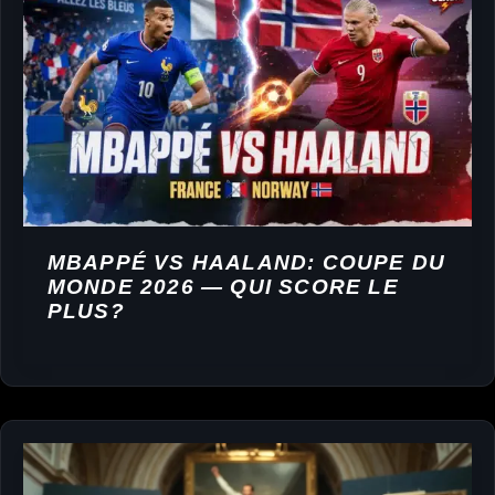
MBAPPÉ VS HAALAND: COUPE DU
MONDE 2026 — QUI SCORE LE
PLUS?