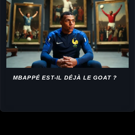
MBAPPÉ EST-IL DÉJÀ LE GOAT ?