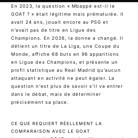
En 2023, la question « Mbappé est-il le
GOAT ? » était légitime mais prématurée. Il
avait 24 ans, jouait encore au PSG et
n’avait pas de titre en Ligue des
Champions. En 2026, la donne a changé. Il
détient un titre de La Liga, une Coupe du
Monde, affiche 68 buts en 96 apparitions
en Ligue des Champions, et présente un
profil statistique au Real Madrid qu’aucun
attaquant en activité ne peut égaler. La
question n’est plus de savoir s’il va entrer
dans le débat, mais de déterminer
précisément sa place.
CE QUE REQUIERT RÉELLEMENT LA
COMPARAISON AVEC LE GOAT