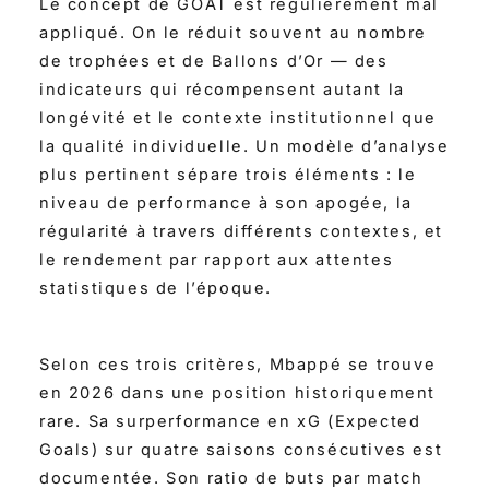
Le concept de GOAT est régulièrement mal
appliqué. On le réduit souvent au nombre
de trophées et de Ballons d’Or — des
indicateurs qui récompensent autant la
longévité et le contexte institutionnel que
la qualité individuelle. Un modèle d’analyse
plus pertinent sépare trois éléments : le
niveau de performance à son apogée, la
régularité à travers différents contextes, et
le rendement par rapport aux attentes
statistiques de l’époque.
Selon ces trois critères, Mbappé se trouve
en 2026 dans une position historiquement
rare. Sa surperformance en xG (Expected
Goals) sur quatre saisons consécutives est
documentée. Son ratio de buts par match