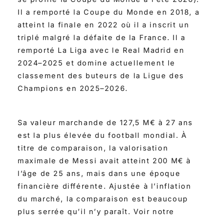
Il a remporté la Coupe du Monde en 2018, a
atteint la finale en 2022 où il a inscrit un
triplé malgré la défaite de la France. Il a
remporté La Liga avec le Real Madrid en
2024–2025 et domine actuellement le
classement des buteurs de la Ligue des
Champions en 2025–2026.
Sa valeur marchande de 127,5 M€ à 27 ans
est la plus élevée du football mondial. À
titre de comparaison, la valorisation
maximale de Messi avait atteint 200 M€ à
l’âge de 25 ans, mais dans une époque
financière différente. Ajustée à l’inflation
du marché, la comparaison est beaucoup
plus serrée qu’il n’y paraît. Voir notre