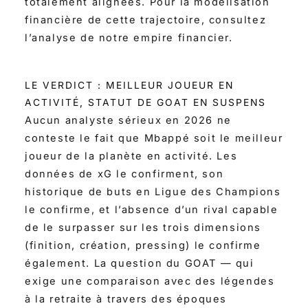
totalement alignées. Pour la modélisation
financière de cette trajectoire, consultez
l’analyse de notre empire financier.
LE VERDICT : MEILLEUR JOUEUR EN
ACTIVITÉ, STATUT DE GOAT EN SUSPENS
Aucun analyste sérieux en 2026 ne
conteste le fait que Mbappé soit le meilleur
joueur de la planète en activité. Les
données de xG le confirment, son
historique de buts en Ligue des Champions
le confirme, et l’absence d’un rival capable
de le surpasser sur les trois dimensions
(finition, création, pressing) le confirme
également. La question du GOAT — qui
exige une comparaison avec des légendes
à la retraite à travers des époques