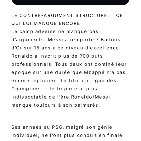
LE CONTRE-ARGUMENT STRUCTUREL : CE
QUI LUI MANQUE ENCORE
Le camp adverse ne manque pas
d’arguments. Messi a remporté 7 Ballons
d’Or sur 15 ans à ce niveau d’excellence.
Ronaldo a inscrit plus de 700 buts
professionnels. Tous deux ont dominé leur
époque sur une durée que Mbappé n’a pas
encore répliquée. Le titre en Ligue des
Champions — le trophée le plus
indissociable de l’ère Ronaldo/Messi —
manque toujours à son palmarès.
Ses années au PSG, malgré son génie
individuel, ne l’ont plus conduit en finale