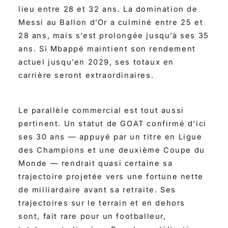
lieu entre 28 et 32 ans. La domination de
Messi au Ballon d’Or a culminé entre 25 et
28 ans, mais s’est prolongée jusqu’à ses 35
ans. Si Mbappé maintient son rendement
actuel jusqu’en 2029, ses totaux en
carrière seront extraordinaires.
Le parallèle commercial est tout aussi
pertinent. Un statut de GOAT confirmé d’ici
ses 30 ans — appuyé par un titre en Ligue
des Champions et une deuxième Coupe du
Monde — rendrait quasi certaine sa
trajectoire projetée vers une fortune nette
de milliardaire avant sa retraite. Ses
trajectoires sur le terrain et en dehors
sont, fait rare pour un footballeur,