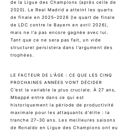
de la Ligue des Champions (après celle de
2020). Le Real Madrid a atteint les quarts
de finale en 2025–2026 (le quart de finale
de LDC contre le Bayern en avril 2026),
mais ne l’a pas encore gagnée avec lui.
Tant que ce ne sera pas fait, un vide
structurel persistera dans l’argument des
trophées.
LE FACTEUR DE L’ÂGE : CE QUE LES CINQ
PROCHAINES ANNÉES VONT DÉCIDER
C’est la variable la plus cruciale. À 27 ans,
Mbappé entre dans ce qui est
historiquement la période de productivité
maximale pour les attaquants d’élite : la
tranche 27–30 ans. Les meilleures saisons
de Ronaldo en Ligue des Champions ont eu