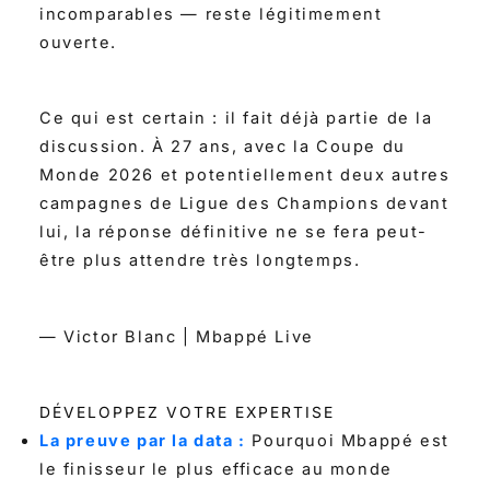
incomparables — reste légitimement
ouverte.
Ce qui est certain : il fait déjà partie de la
discussion. À 27 ans, avec la Coupe du
Monde 2026 et potentiellement deux autres
campagnes de Ligue des Champions devant
lui, la réponse définitive ne se fera peut-
être plus attendre très longtemps.
— Victor Blanc | Mbappé Live
DÉVELOPPEZ VOTRE EXPERTISE
La preuve par la data :
Pourquoi Mbappé est
le finisseur le plus efficace au monde