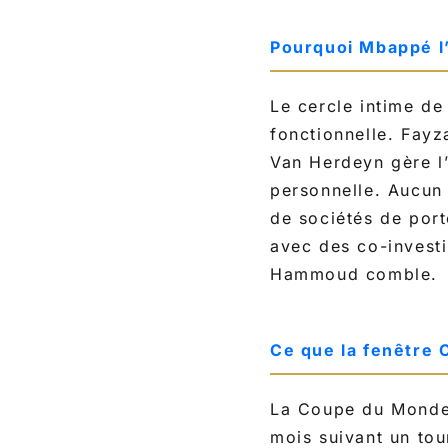
Pourquoi Mbappé l’
Le cercle intime de
fonctionnelle. Fayz
Van Herdeyn gère l’a
personnelle. Aucun 
de sociétés de porte
avec des co-investi
Hammoud comble.
Ce que la fenêtre 
La Coupe du Monde 
mois suivant un tou