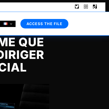
Rechercher
ACCESS THE FILE
ME QUE
DIRIGER
CIAL