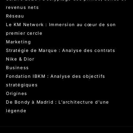
revenus nets
Réseau
Le KM Network : Immersion au cœur de son
premier cercle
Marketing
Stratégie de Marque : Analyse des contrats
Nike & Dior
Business
Fondation IBKM : Analyse des objectifs
stratégiques
Origines
De Bondy à Madrid : L'architecture d'une
légende