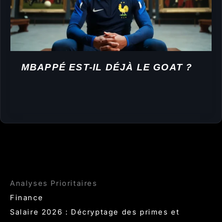
MBAPPÉ EST-IL DÉJÀ LE GOAT ?
Analyses Prioritaires
Finance
Salaire 2026 : Décryptage des primes et