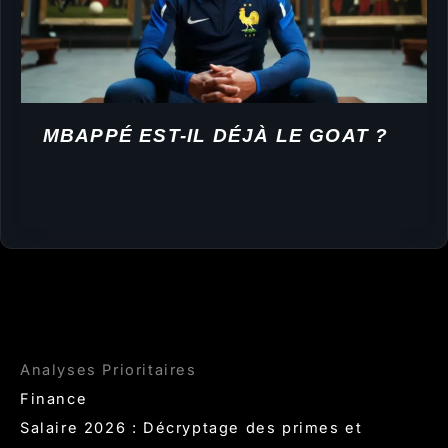
MBAPPÉ EST-IL DÉJÀ LE GOAT ?
Analyses Prioritaires
Finance
Salaire 2026 : Décryptage des primes et