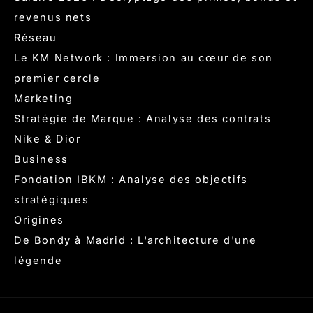
revenus nets
Réseau
Le KM Network : Immersion au cœur de son
premier cercle
Marketing
Stratégie de Marque : Analyse des contrats
Nike & Dior
Business
Fondation IBKM : Analyse des objectifs
stratégiques
Origines
De Bondy à Madrid : L'architecture d'une
légende