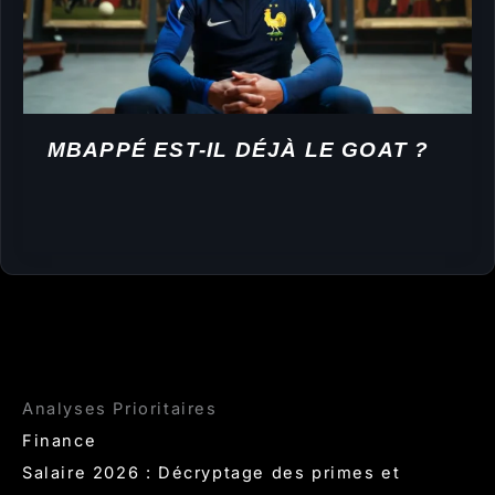
MBAPPÉ EST-IL DÉJÀ LE GOAT ?
Analyses Prioritaires
Finance
Salaire 2026 : Décryptage des primes et