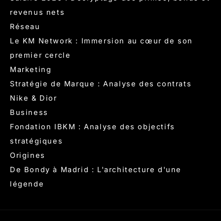
revenus nets
Réseau
Le KM Network : Immersion au cœur de son
premier cercle
Marketing
Stratégie de Marque : Analyse des contrats
Nike & Dior
Business
Fondation IBKM : Analyse des objectifs
stratégiques
Origines
De Bondy à Madrid : L'architecture d'une
légende