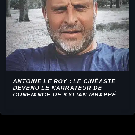
ANTOINE LE ROY : LE CINÉASTE
DEVENU LE NARRATEUR DE
CONFIANCE DE KYLIAN MBAPPÉ