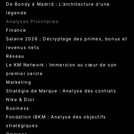
De Bondy à Madrid : L'architecture d'une
légende
Analyses Prioritaires
Finance
Salaire 2026 : Décryptage des primes, bonus et
revenus nets
Réseau
Le KM Network : Immersion au cœur de son
premier cercle
Marketing
Stratégie de Marque : Analyse des contrats
Nike & Dior
Business
Fondation IBKM : Analyse des objectifs
stratégiques