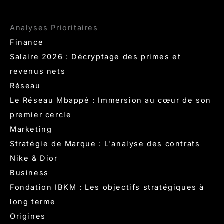
Analyses Prioritaires
Finance
Salaire 2026 : Décryptage des primes et
revenus nets
Réseau
Le Réseau Mbappé : Immersion au cœur de son
premier cercle
Marketing
Stratégie de Marque : L'analyse des contrats
Nike & Dior
Business
Fondation IBKM : Les objectifs stratégiques à
long terme
Origines