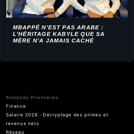
MBAPPÉ N’EST PAS ARABE :
L’HÉRITAGE KABYLE QUE SA
MÈRE N’A JAMAIS CACHÉ
Analyses Prioritaires
Finance
Salaire 2026 : Décryptage des primes et
revenus nets
Réseau