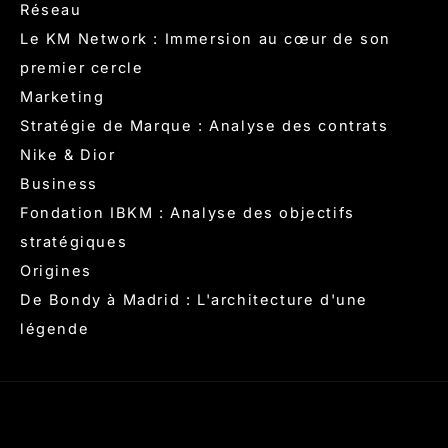
Réseau
Le KM Network : Immersion au cœur de son
premier cercle
Marketing
Stratégie de Marque : Analyse des contrats
Nike & Dior
Business
Fondation IBKM : Analyse des objectifs
stratégiques
Origines
De Bondy à Madrid : L'architecture d'une
légende