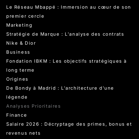
Le Réseau Mbappé : Immersion au cœur de son
premier cercle
Marketing
Stratégie de Marque : L'analyse des contrats
Nike & Dior
Business
Fondation IBKM : Les objectifs stratégiques à
long terme
Origines
De Bondy à Madrid : L'architecture d'une
légende
Analyses Prioritaires
Finance
Salaire 2026 : Décryptage des primes, bonus et
revenus nets