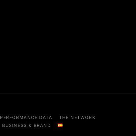
PERFORMANCE DATA
THE NETWORK
BUSINESS & BRAND