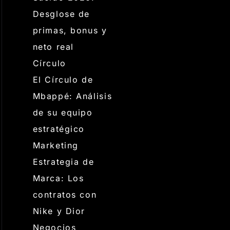
Desglose de
primas, bonus y
neto real
Círculo
El Círculo de
Mbappé: Análisis
de su equipo
estratégico
Marketing
Estrategia de
Marca: Los
contratos con
Nike y Dior
Negocios