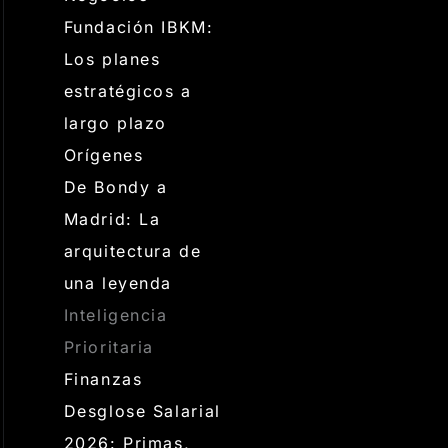
Fundación IBKM:
Los planes
estratégicos a
largo plazo
Orígenes
De Bondy a
Madrid: La
arquitectura de
una leyenda
Inteligencia
Prioritaria
Finanzas
Desglose Salarial
2026: Primas,