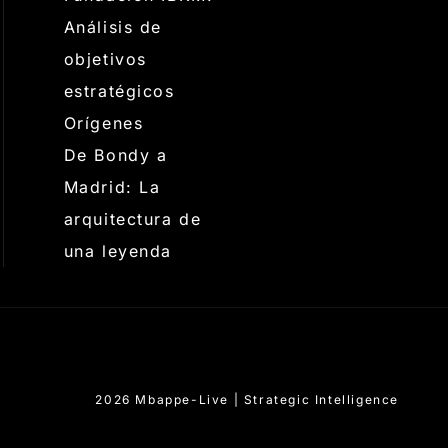
Análisis de
objetivos
estratégicos
Orígenes
De Bondy a
Madrid: La
arquitectura de
una leyenda
2026 Mbappe-Live | Strategic Intelligence