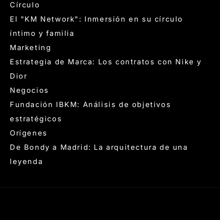
Círculo
El "KM Network": Inmersión en su círculo
íntimo y familia
Marketing
Estrategia de Marca: Los contratos con Nike y
Dior
Negocios
Fundación IBKM: Análisis de objetivos
estratégicos
Orígenes
De Bondy a Madrid: La arquitectura de una
leyenda