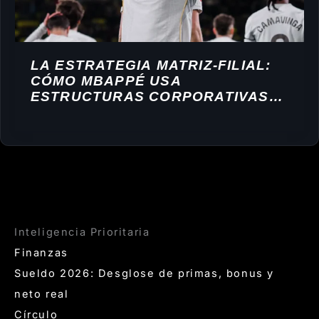
LA ESTRATEGIA MATRIZ-FILIAL:
CÓMO MBAPPÉ USA
ESTRUCTURAS CORPORATIVAS
PARA CONSTRUIR SU IMPERIO
Inteligencia Prioritaria
Finanzas
Sueldo 2026: Desglose de primas, bonus y
neto real
Círculo