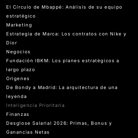
El Círculo de Mbappé: Análisis de su equipo
estratégico
Marketing
Estrategia de Marca: Los contratos con Nike y
Dior
Negocios
Fundación IBKM: Los planes estratégicos a
largo plazo
Orígenes
De Bondy a Madrid: La arquitectura de una
leyenda
Inteligencia Prioritaria
Finanzas
Desglose Salarial 2026: Primas, Bonus y
Ganancias Netas