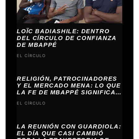
LOÏC BADIASHILE: DENTRO
DEL CÍRCULO DE CONFIANZA
DE MBAPPÉ
EL CÍRCULO
RELIGIÓN, PATROCINADORES
Y EL MERCADO MENA: LO QUE
LA FE DE MBAPPÉ SIGNIFICA
PARA SU MARCA
EL CÍRCULO
LA REUNIÓN CON GUARDIOLA:
EL DÍA QUE CASI CAMBIÓ