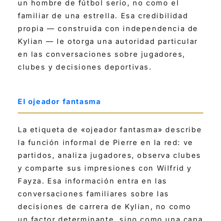
un hombre de fútbol serio, no como el
familiar de una estrella. Esa credibilidad
propia — construida con independencia de
Kylian — le otorga una autoridad particular
en las conversaciones sobre jugadores,
clubes y decisiones deportivas.
El ojeador fantasma
La etiqueta de «ojeador fantasma» describe
la función informal de Pierre en la red: ve
partidos, analiza jugadores, observa clubes
y comparte sus impresiones con Wilfrid y
Fayza. Esa información entra en las
conversaciones familiares sobre las
decisiones de carrera de Kylian, no como
un factor determinante, sino como una capa