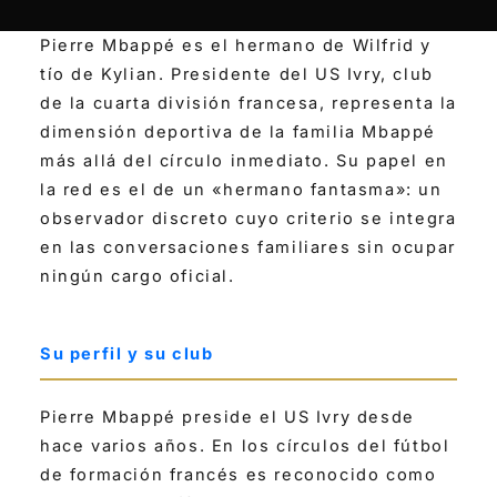
Pierre Mbappé es el hermano de Wilfrid y
tío de Kylian. Presidente del US Ivry, club
de la cuarta división francesa, representa la
dimensión deportiva de la familia Mbappé
más allá del círculo inmediato. Su papel en
la red es el de un «hermano fantasma»: un
observador discreto cuyo criterio se integra
en las conversaciones familiares sin ocupar
ningún cargo oficial.
Su perfil y su club
Pierre Mbappé preside el US Ivry desde
hace varios años. En los círculos del fútbol
de formación francés es reconocido como