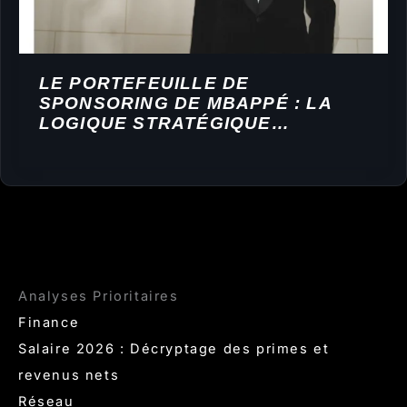
LE PORTEFEUILLE DE
SPONSORING DE MBAPPÉ : LA
LOGIQUE STRATÉGIQUE
DERRIÈRE NIKE, DIOR ET HUBLOT
Analyses Prioritaires
Finance
Salaire 2026 : Décryptage des primes et
revenus nets
Réseau