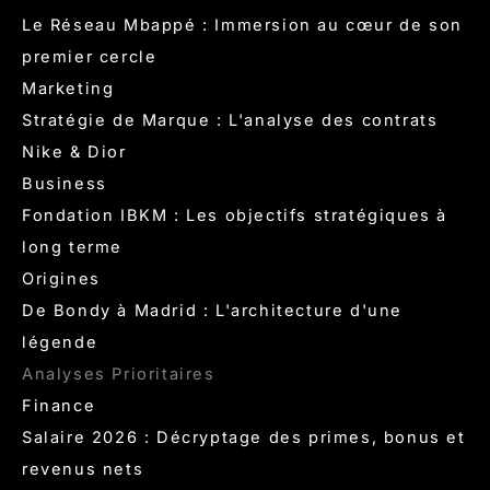
Le Réseau Mbappé : Immersion au cœur de son
premier cercle
Marketing
Stratégie de Marque : L'analyse des contrats
Nike & Dior
Business
Fondation IBKM : Les objectifs stratégiques à
long terme
Origines
De Bondy à Madrid : L'architecture d'une
légende
Analyses Prioritaires
Finance
Salaire 2026 : Décryptage des primes, bonus et
revenus nets