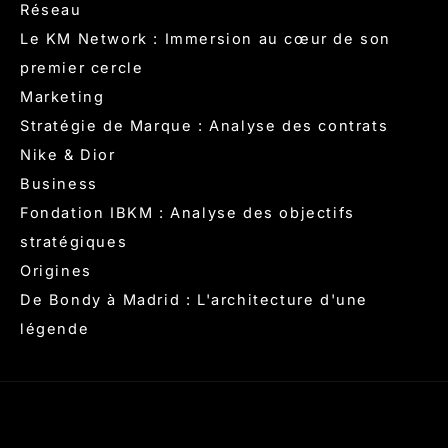
Réseau
Le KM Network : Immersion au cœur de son
premier cercle
Marketing
Stratégie de Marque : Analyse des contrats
Nike & Dior
Business
Fondation IBKM : Analyse des objectifs
stratégiques
Origines
De Bondy à Madrid : L'architecture d'une
légende