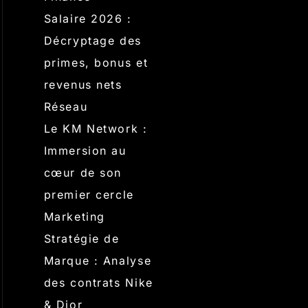
Salaire 2026 :
Décryptage des
primes, bonus et
revenus nets
Réseau
Le KM Network :
Immersion au
cœur de son
premier cercle
Marketing
Stratégie de
Marque : Analyse
des contrats Nike
& Dior