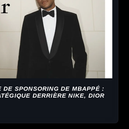
E DE SPONSORING DE MBAPPÉ :
TÉGIQUE DERRIÈRE NIKE, DIOR