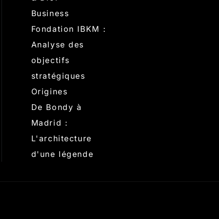
Business
Fondation IBKM :
Analyse des
objectifs
stratégiques
Origines
De Bondy à
Madrid :
L'architecture
d'une légende