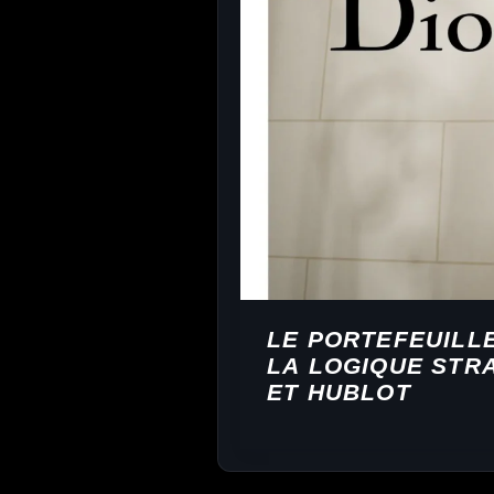
LE PORTEFEUILL
LA LOGIQUE STRA
ET HUBLOT