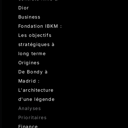
Dior
Business
Fondation IBKM :
Les objectifs
stratégiques à
long terme
Origines
De Bondy à
Madrid :
L'architecture
d'une légende
Analyses
Prioritaires
Finance