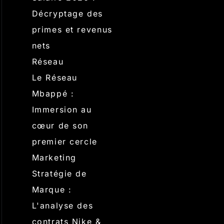
Décryptage des
primes et revenus
nets
Réseau
Le Réseau
Mbappé :
Immersion au
cœur de son
premier cercle
Marketing
Stratégie de
Marque :
L'analyse des
contrats Nike &