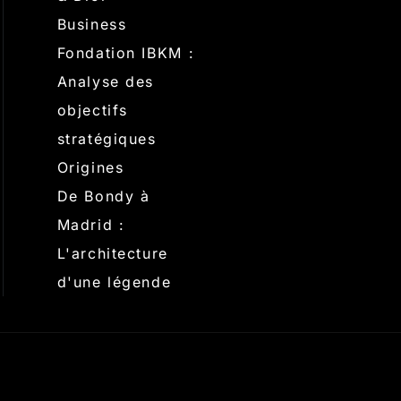
Business
Fondation IBKM :
Analyse des
objectifs
stratégiques
Origines
De Bondy à
Madrid :
L'architecture
d'une légende