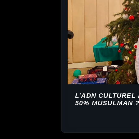
L’ADN CULTUREL 
50% MUSULMAN 