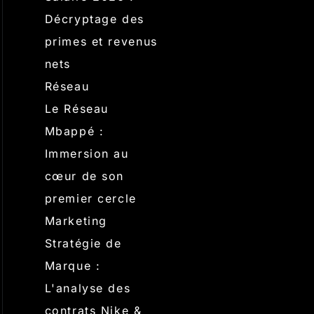
Décryptage des
primes et revenus
nets
Réseau
Le Réseau
Mbappé :
Immersion au
cœur de son
premier cercle
Marketing
Stratégie de
Marque :
L'analyse des
contrats Nike &