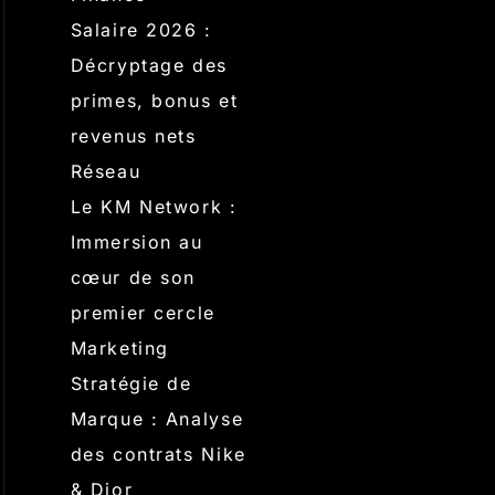
Salaire 2026 :
Décryptage des
primes, bonus et
revenus nets
Réseau
Le KM Network :
Immersion au
cœur de son
premier cercle
Marketing
Stratégie de
Marque : Analyse
des contrats Nike
& Dior