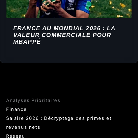
FRANCE AU MONDIAL 2026 : LA
VALEUR COMMERCIALE POUR
MBAPPÉ
Analyses Prioritaires
Finance
Salaire 2026 : Décryptage des primes et
revenus nets
Réseau