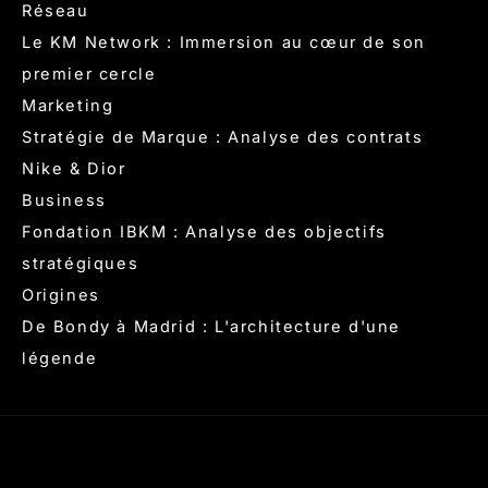
Réseau
Le KM Network : Immersion au cœur de son
premier cercle
Marketing
Stratégie de Marque : Analyse des contrats
Nike & Dior
Business
Fondation IBKM : Analyse des objectifs
stratégiques
Origines
De Bondy à Madrid : L'architecture d'une
légende