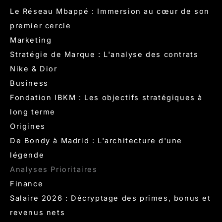
Le Réseau Mbappé : Immersion au cœur de son
premier cercle
Marketing
Stratégie de Marque : L'analyse des contrats
Nike & Dior
Business
Fondation IBKM : Les objectifs stratégiques à
long terme
Origines
De Bondy à Madrid : L'architecture d'une
légende
Analyses Prioritaires
Finance
Salaire 2026 : Décryptage des primes, bonus et
revenus nets