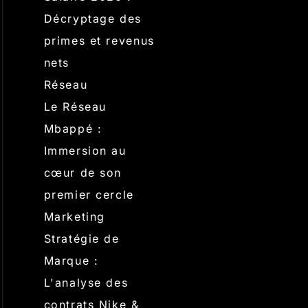
Décryptage des
primes et revenus
nets
Réseau
Le Réseau
Mbappé :
Immersion au
cœur de son
premier cercle
Marketing
Stratégie de
Marque :
L'analyse des
contrats Nike &