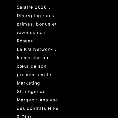
Salaire 2026 :
Décryptage des
primes, bonus et
revenus nets
Réseau
Le KM Network :
Immersion au
cœur de son
premier cercle
Marketing
Stratégie de
Marque : Analyse
des contrats Nike
& Dior