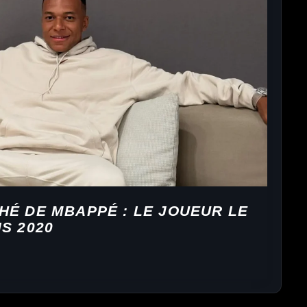
HÉ DE MBAPPÉ : LE JOUEUR LE
S 2020