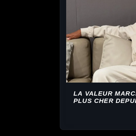
LA VALEUR MARC
PLUS CHER DEPUI