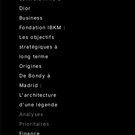
Dior
Business
Fondation IBKM :
Les objectifs
stratégiques à
long terme
Origines
De Bondy à
Madrid :
L'architecture
d'une légende
Analyses
Prioritaires
Finance