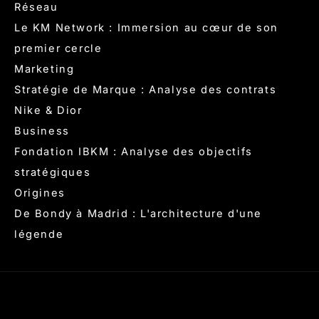
Réseau
Le KM Network : Immersion au cœur de son
premier cercle
Marketing
Stratégie de Marque : Analyse des contrats
Nike & Dior
Business
Fondation IBKM : Analyse des objectifs
stratégiques
Origines
De Bondy à Madrid : L'architecture d'une
légende