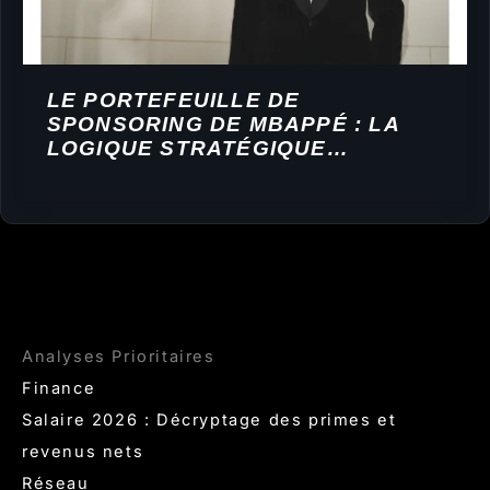
LE PORTEFEUILLE DE
SPONSORING DE MBAPPÉ : LA
LOGIQUE STRATÉGIQUE
DERRIÈRE NIKE, DIOR ET HUBLOT
Analyses Prioritaires
Finance
Salaire 2026 : Décryptage des primes et
revenus nets
Réseau