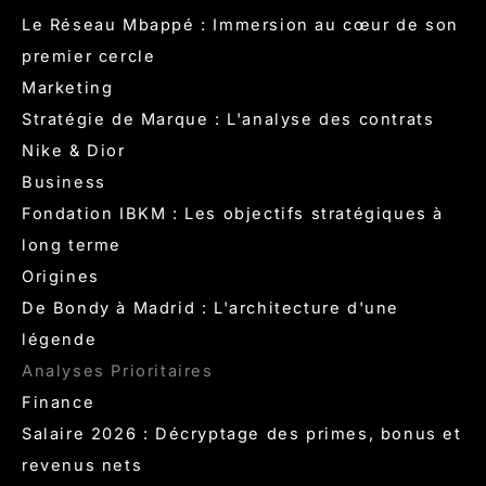
Le Réseau Mbappé : Immersion au cœur de son
premier cercle
Marketing
Stratégie de Marque : L'analyse des contrats
Nike & Dior
Business
Fondation IBKM : Les objectifs stratégiques à
long terme
Origines
De Bondy à Madrid : L'architecture d'une
légende
Analyses Prioritaires
Finance
Salaire 2026 : Décryptage des primes, bonus et
revenus nets