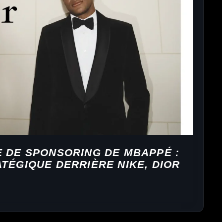
E DE SPONSORING DE MBAPPÉ :
TÉGIQUE DERRIÈRE NIKE, DIOR