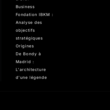
Business
Fondation IBKM :
Analyse des
objectifs
stratégiques
Origines
De Bondy à
Madrid :
L'architecture
d'une légende