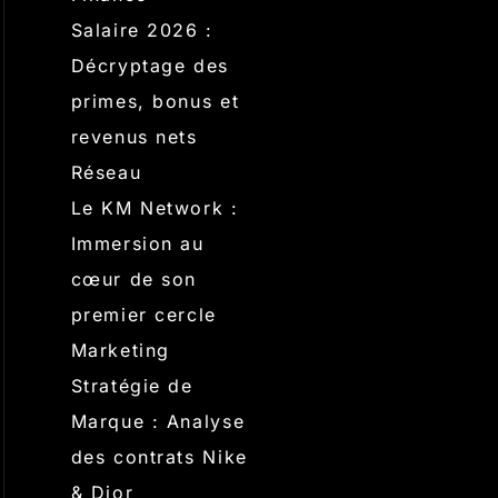
Salaire 2026 :
Décryptage des
primes, bonus et
revenus nets
Réseau
Le KM Network :
Immersion au
cœur de son
premier cercle
Marketing
Stratégie de
Marque : Analyse
des contrats Nike
& Dior