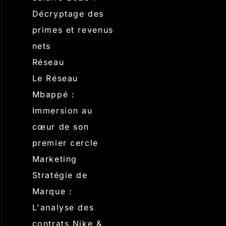
Décryptage des
primes et revenus
nets
Réseau
Le Réseau
Mbappé :
Immersion au
cœur de son
premier cercle
Marketing
Stratégie de
Marque :
L'analyse des
contrats Nike &