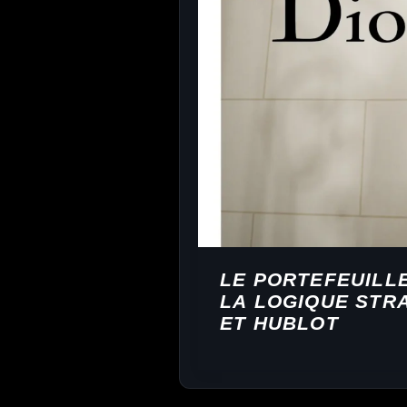
LE PORTEFEUILL
LA LOGIQUE STRA
ET HUBLOT