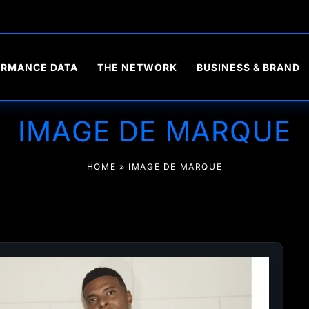
ORMANCE DATA
THE NETWORK
BUSINESS & BRAND
IMAGE DE MARQUE
HOME
»
IMAGE DE MARQUE