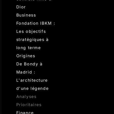
Dior
Business
Fondation IBKM :
Les objectifs
stratégiques à
long terme
Origines
De Bondy à
Madrid :
L'architecture
d'une légende
Analyses
Prioritaires
Finance