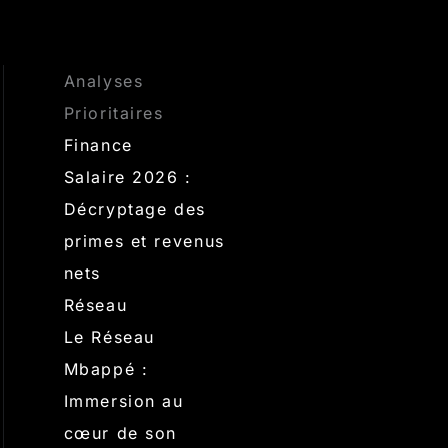
Analyses
Prioritaires
Finance
Salaire 2026 :
Décryptage des
primes et revenus
nets
Réseau
Le Réseau
Mbappé :
Immersion au
cœur de son