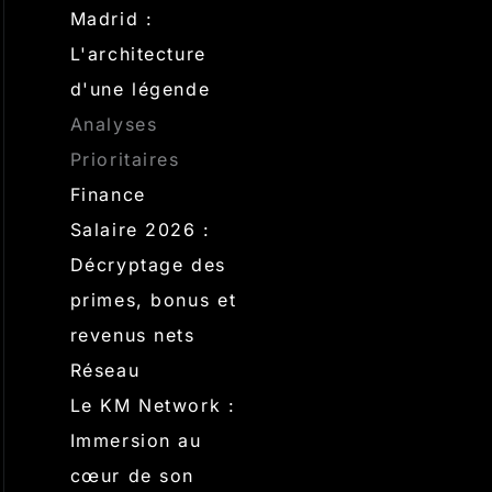
Madrid :
L'architecture
d'une légende
Analyses
Prioritaires
Finance
Salaire 2026 :
Décryptage des
primes, bonus et
revenus nets
Réseau
Le KM Network :
Immersion au
cœur de son