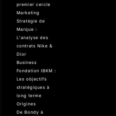
premier cercle
Marketing
Stratégie de
Marque :
L'analyse des
contrats Nike &
Dior
Business
Fondation IBKM :
Les objectifs
stratégiques à
long terme
Origines
De Bondy à