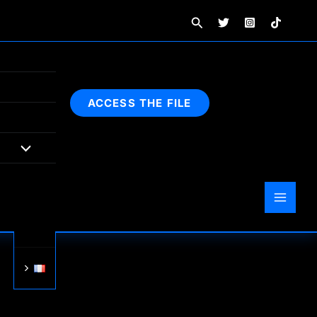
Rechercher
ACCESS THE FILE