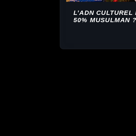
L’ADN CULTUREL 
50% MUSULMAN 