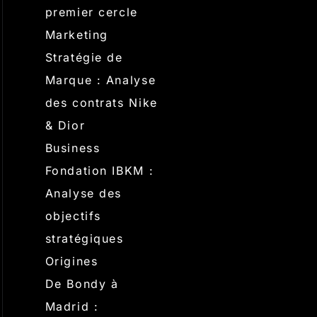
premier cercle
Marketing
Stratégie de
Marque : Analyse
des contrats Nike
& Dior
Business
Fondation IBKM :
Analyse des
objectifs
stratégiques
Origines
De Bondy à
Madrid :