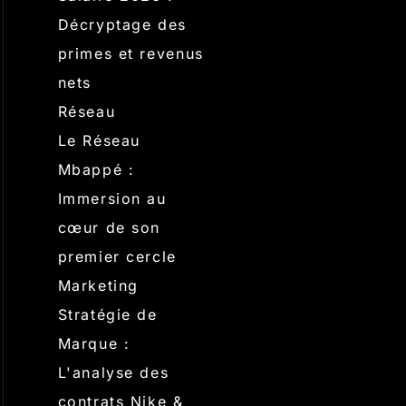
Décryptage des
primes et revenus
nets
Réseau
Le Réseau
Mbappé :
Immersion au
cœur de son
premier cercle
Marketing
Stratégie de
Marque :
L'analyse des
contrats Nike &