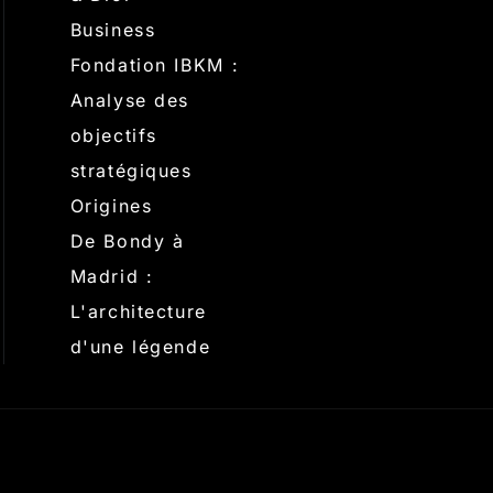
Business
Fondation IBKM :
Analyse des
objectifs
stratégiques
Origines
De Bondy à
Madrid :
L'architecture
d'une légende