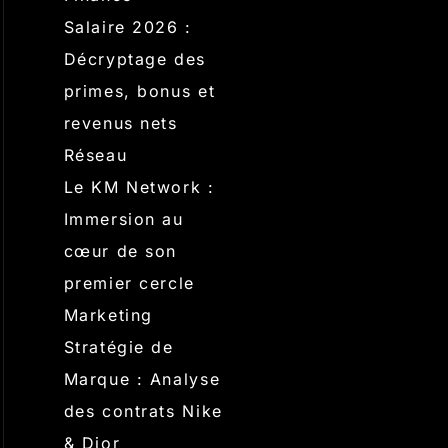
Salaire 2026 :
Décryptage des
primes, bonus et
revenus nets
Réseau
Le KM Network :
Immersion au
cœur de son
premier cercle
Marketing
Stratégie de
Marque : Analyse
des contrats Nike
& Dior