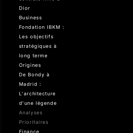
Dior
Business
Fondation IBKM :
Les objectifs
stratégiques à
long terme
Origines
De Bondy à
Madrid :
L'architecture
d'une légende
Analyses
Prioritaires
Finance