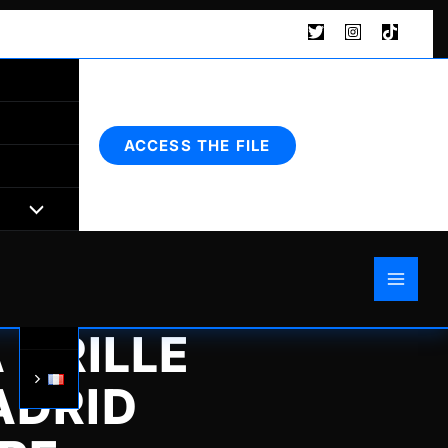
Rechercher
ACCESS THE FILE
 GRILLE
ADRID