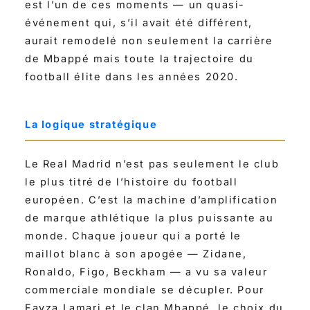
est l’un de ces moments — un quasi-
événement qui, s’il avait été différent,
aurait remodelé non seulement la carrière
de Mbappé mais toute la trajectoire du
football élite dans les années 2020.
La logique stratégique
Le Real Madrid n’est pas seulement le club
le plus titré de l’histoire du football
européen. C’est la machine d’amplification
de marque athlétique la plus puissante au
monde. Chaque joueur qui a porté le
maillot blanc à son apogée — Zidane,
Ronaldo, Figo, Beckham — a vu sa valeur
commerciale mondiale se décupler. Pour
Fayza Lamari et le clan Mbappé, le choix du