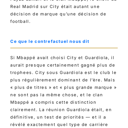
Real Madrid sur City était autant une
décision de marque qu’une décision de
football.
Ce que le contrefactuel nous dit
Si Mbappé avait choisi City et Guardiola, il
aurait presque certainement gagné plus de
trophees. City sous Guardiola est le club le
plus régulièrement dominant de l’ère. Mais
« plus de titres » et « plus grande marque »
ne sont pas la même chose, et le clan
Mbappé a compris cette distinction
clairement. La réunion Guardiola était, en
définitive, un test de priorités — et il a
révélé exactement quel type de carrière