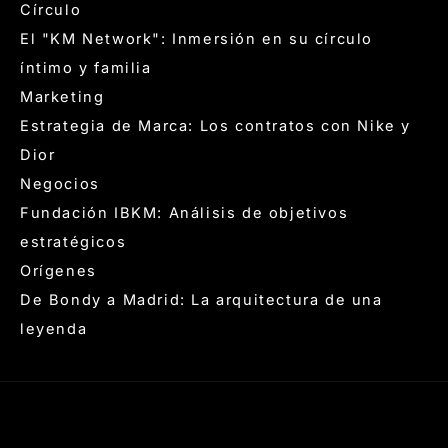
Círculo
El "KM Network": Inmersión en su círculo
íntimo y familia
Marketing
Estrategia de Marca: Los contratos con Nike y
Dior
Negocios
Fundación IBKM: Análisis de objetivos
estratégicos
Orígenes
De Bondy a Madrid: La arquitectura de una
leyenda