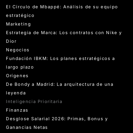
El Círculo de Mbappé: Análisis de su equipo
estratégico
Marketing
Estrategia de Marca: Los contratos con Nike y
Dior
Negocios
Fundación IBKM: Los planes estratégicos a
largo plazo
Orígenes
De Bondy a Madrid: La arquitectura de una
leyenda
Inteligencia Prioritaria
Finanzas
Desglose Salarial 2026: Primas, Bonus y
Ganancias Netas