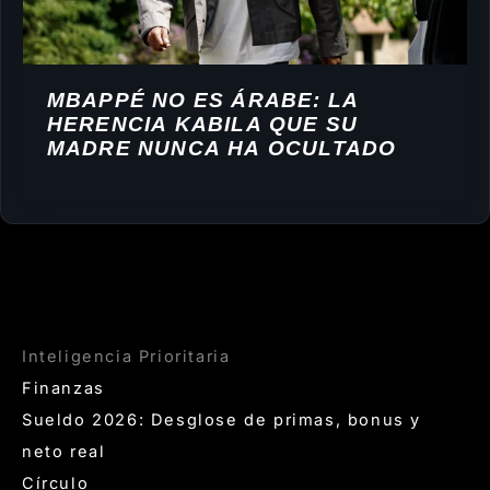
MBAPPÉ NO ES ÁRABE: LA
HERENCIA KABILA QUE SU
MADRE NUNCA HA OCULTADO
Inteligencia Prioritaria
Finanzas
Sueldo 2026: Desglose de primas, bonus y
neto real
Círculo