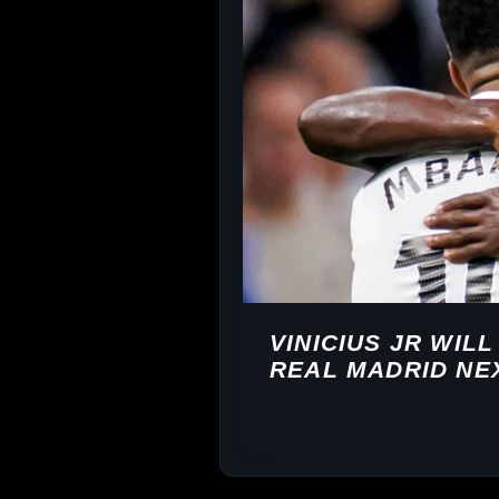
VINICIUS JR WIL
REAL MADRID NE