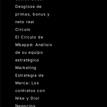
Desglose de
primas, bonus y
neto real
Círculo
El Círculo de
Mbappé: Análisis
de su equipo
estratégico
Marketing
Estrategia de
Marca: Los
contratos con
Nike y Dior
Negocios