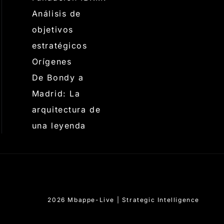
Análisis de
objetivos
estratégicos
Orígenes
De Bondy a
Madrid: La
arquitectura de
una leyenda
2026 Mbappe-Live | Strategic Intelligence