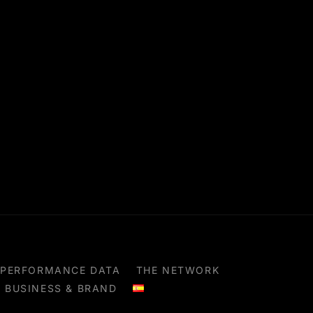
PERFORMANCE DATA
THE NETWORK
BUSINESS & BRAND