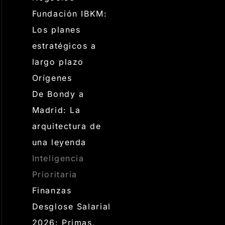
Fundación IBKM:
Los planes
estratégicos a
largo plazo
Orígenes
De Bondy a
Madrid: La
arquitectura de
una leyenda
Inteligencia
Prioritaria
Finanzas
Desglose Salarial
2026: Primas,