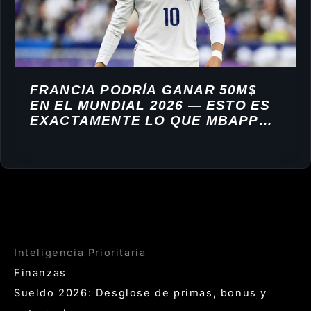
FRANCIA PODRÍA GANAR 50M$
EN EL MUNDIAL 2026 — ESTO ES
EXACTAMENTE LO QUE MBAPPÉ
PUEDE EMBOLSARSE
Inteligencia Prioritaria
Finanzas
Sueldo 2026: Desglose de primas, bonus y