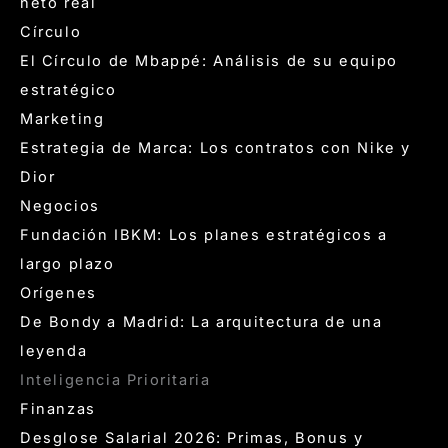
neto real
Círculo
El Círculo de Mbappé: Análisis de su equipo
estratégico
Marketing
Estrategia de Marca: Los contratos con Nike y
Dior
Negocios
Fundación IBKM: Los planes estratégicos a
largo plazo
Orígenes
De Bondy a Madrid: La arquitectura de una
leyenda
Inteligencia Prioritaria
Finanzas
Desglose Salarial 2026: Primas, Bonus y