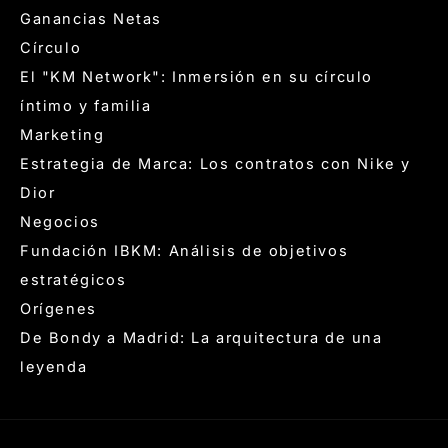
Ganancias Netas
Círculo
El "KM Network": Inmersión en su círculo
íntimo y familia
Marketing
Estrategia de Marca: Los contratos con Nike y
Dior
Negocios
Fundación IBKM: Análisis de objetivos
estratégicos
Orígenes
De Bondy a Madrid: La arquitectura de una
leyenda