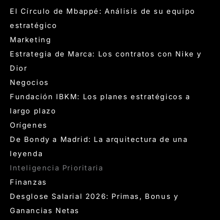
El Círculo de Mbappé: Análisis de su equipo
estratégico
Marketing
Estrategia de Marca: Los contratos con Nike y
Dior
Negocios
Fundación IBKM: Los planes estratégicos a
largo plazo
Orígenes
De Bondy a Madrid: La arquitectura de una
leyenda
Inteligencia Prioritaria
Finanzas
Desglose Salarial 2026: Primas, Bonus y
Ganancias Netas