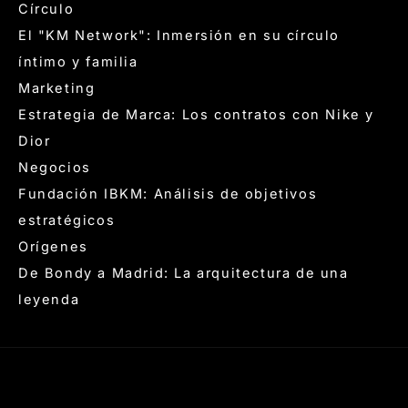
Círculo
El "KM Network": Inmersión en su círculo
íntimo y familia
Marketing
Estrategia de Marca: Los contratos con Nike y
Dior
Negocios
Fundación IBKM: Análisis de objetivos
estratégicos
Orígenes
De Bondy a Madrid: La arquitectura de una
leyenda