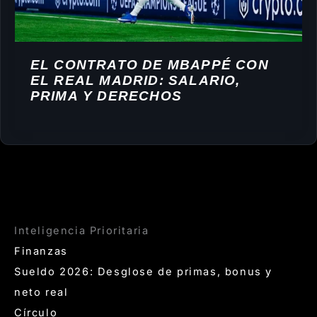
EL CONTRATO DE MBAPPÉ CON
EL REAL MADRID: SALARIO,
PRIMA Y DERECHOS
Inteligencia Prioritaria
Finanzas
Sueldo 2026: Desglose de primas, bonus y
neto real
Círculo