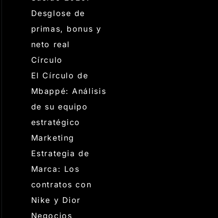
Desglose de
primas, bonus y
neto real
Círculo
El Círculo de
Mbappé: Análisis
de su equipo
estratégico
Marketing
Estrategia de
Marca: Los
contratos con
Nike y Dior
Negocios