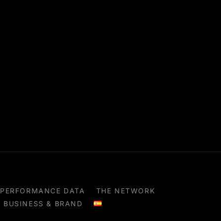
PERFORMANCE DATA
THE NETWORK
BUSINESS & BRAND