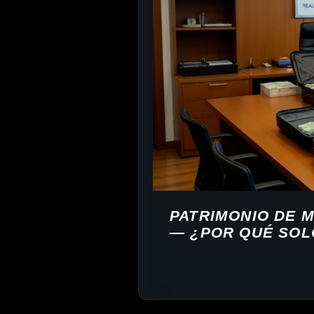
PATRIMONIO DE 
— ¿POR QUÉ SOL