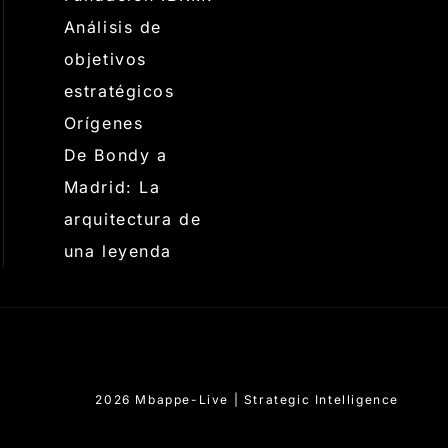
Análisis de
objetivos
estratégicos
Orígenes
De Bondy a
Madrid: La
arquitectura de
una leyenda
2026 Mbappe-Live | Strategic Intelligence