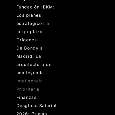
Fundación IBKM:
Los planes
estratégicos a
largo plazo
Orígenes
De Bondy a
Madrid: La
arquitectura de
una leyenda
Inteligencia
Prioritaria
Finanzas
Desglose Salarial
2026: Primas,