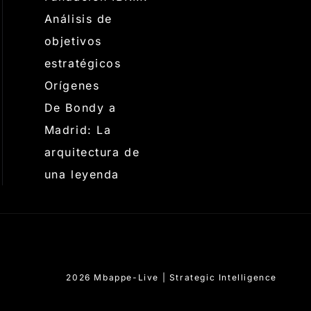
Análisis de
objetivos
estratégicos
Orígenes
De Bondy a
Madrid: La
arquitectura de
una leyenda
2026 Mbappe-Live | Strategic Intelligence