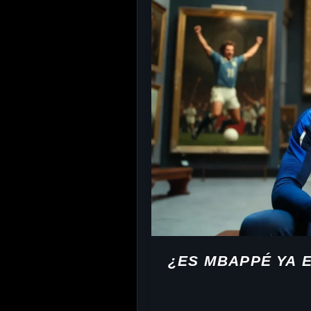
¿ES MBAPPÉ YA 