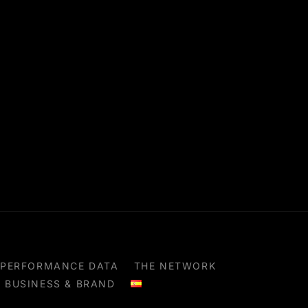
PERFORMANCE DATA
THE NETWORK
BUSINESS & BRAND