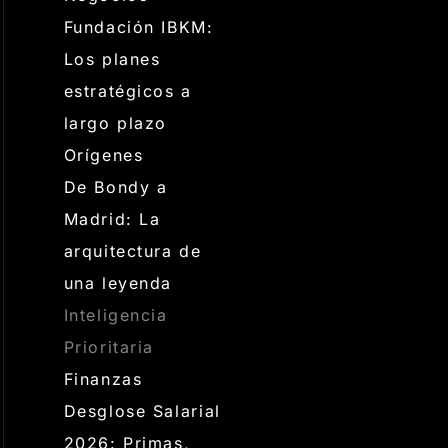
Fundación IBKM:
Los planes
estratégicos a
largo plazo
Orígenes
De Bondy a
Madrid: La
arquitectura de
una leyenda
Inteligencia
Prioritaria
Finanzas
Desglose Salarial
2026: Primas,