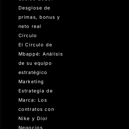
Desglose de
primas, bonus y
neto real
Círculo
El Círculo de
Mbappé: Análisis
de su equipo
estratégico
Marketing
Estrategia de
Marca: Los
contratos con
Nike y Dior
Negocios