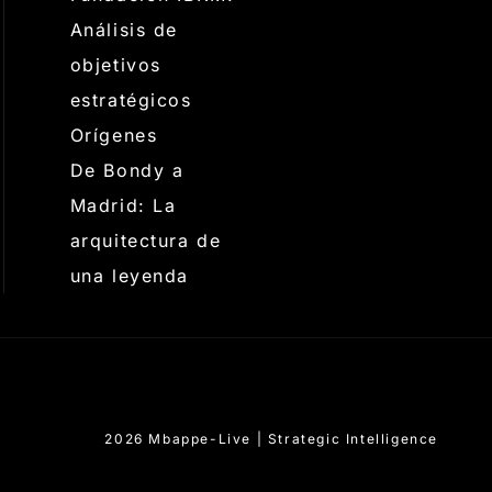
Análisis de
objetivos
estratégicos
Orígenes
De Bondy a
Madrid: La
arquitectura de
una leyenda
2026 Mbappe-Live | Strategic Intelligence