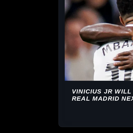
VINICIUS JR WIL
REAL MADRID NE