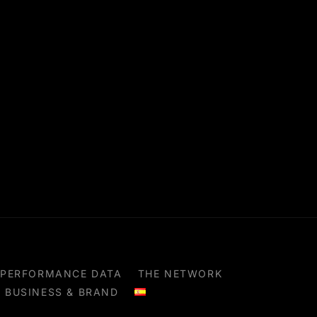
PERFORMANCE DATA
THE NETWORK
BUSINESS & BRAND