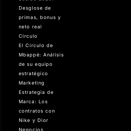
Desglose de
primas, bonus y
neto real
Círculo
El Círculo de
Mbappé: Análisis
de su equipo
estratégico
Marketing
Estrategia de
Marca: Los
contratos con
Nike y Dior
Negocios