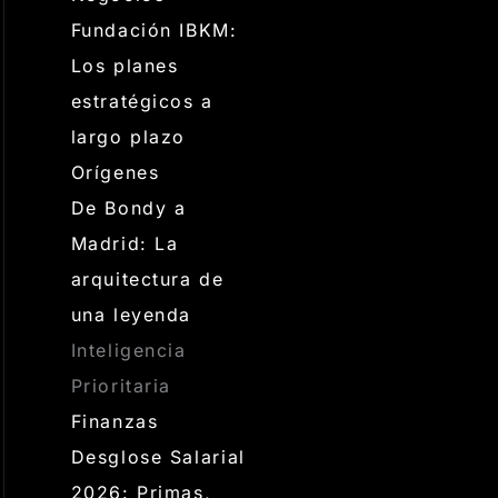
Fundación IBKM:
Los planes
estratégicos a
largo plazo
Orígenes
De Bondy a
Madrid: La
arquitectura de
una leyenda
Inteligencia
Prioritaria
Finanzas
Desglose Salarial
2026: Primas,