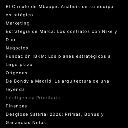
El Círculo de Mbappé: Análisis de su equipo
estratégico
Marketing
Estrategia de Marca: Los contratos con Nike y
Dior
Negocios
Fundación IBKM: Los planes estratégicos a
largo plazo
Orígenes
De Bondy a Madrid: La arquitectura de una
leyenda
Inteligencia Prioritaria
Finanzas
Desglose Salarial 2026: Primas, Bonus y
Ganancias Netas