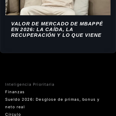
VALOR DE MERCADO DE MBAPPÉ
EN 2026: LA CAÍDA, LA
RECUPERACIÓN Y LO QUE VIENE
Inteligencia Prioritaria
Finanzas
Sueldo 2026: Desglose de primas, bonus y
neto real
Círculo