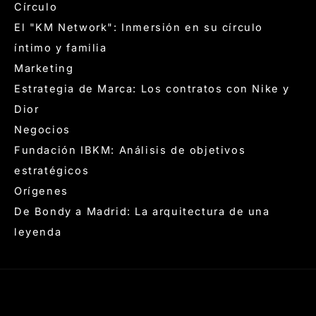
Círculo
El "KM Network": Inmersión en su círculo
íntimo y familia
Marketing
Estrategia de Marca: Los contratos con Nike y
Dior
Negocios
Fundación IBKM: Análisis de objetivos
estratégicos
Orígenes
De Bondy a Madrid: La arquitectura de una
leyenda