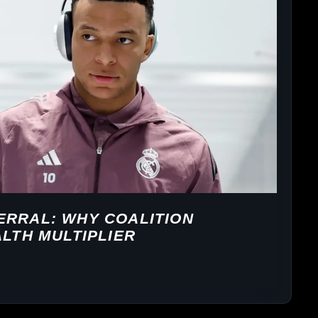
ERRAL: WHY COALITION
ALTH MULTIPLIER