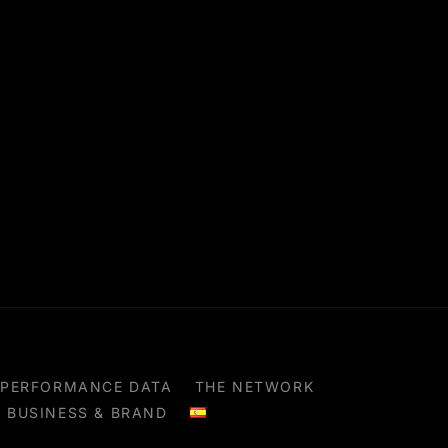
PERFORMANCE DATA
THE NETWORK
BUSINESS & BRAND