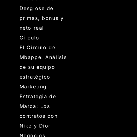
Desglose de
primas, bonus y
neto real
Círculo
El Círculo de
Mbappé: Análisis
de su equipo
estratégico
Marketing
Estrategia de
Marca: Los
contratos con
Nike y Dior
Negocios