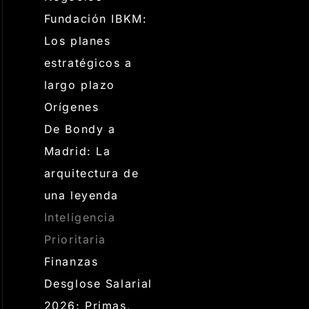
Fundación IBKM:
Los planes
estratégicos a
largo plazo
Orígenes
De Bondy a
Madrid: La
arquitectura de
una leyenda
Inteligencia
Prioritaria
Finanzas
Desglose Salarial
2026: Primas,