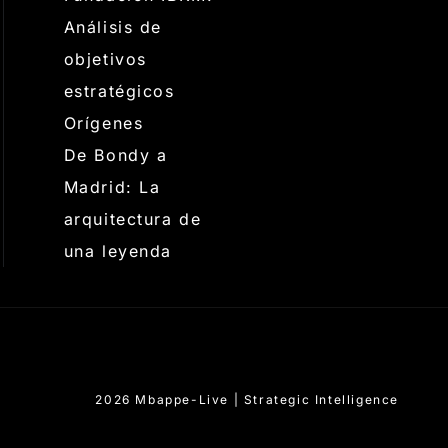
Análisis de
objetivos
estratégicos
Orígenes
De Bondy a
Madrid: La
arquitectura de
una leyenda
2026 Mbappe-Live | Strategic Intelligence