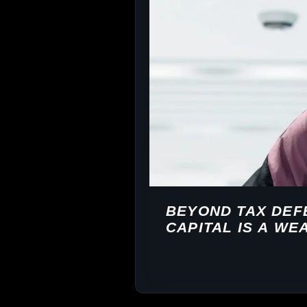
BEYOND TAX DEF
CAPITAL IS A WE