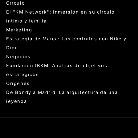
Círculo
El "KM Network": Inmersión en su círculo
íntimo y familia
Marketing
Estrategia de Marca: Los contratos con Nike y
Dior
Negocios
Fundación IBKM: Análisis de objetivos
estratégicos
Orígenes
De Bondy a Madrid: La arquitectura de una
leyenda