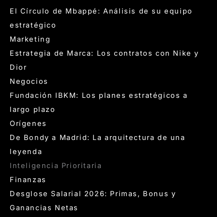
El Círculo de Mbappé: Análisis de su equipo
estratégico
Marketing
Estrategia de Marca: Los contratos con Nike y
Dior
Negocios
Fundación IBKM: Los planes estratégicos a
largo plazo
Orígenes
De Bondy a Madrid: La arquitectura de una
leyenda
Inteligencia Prioritaria
Finanzas
Desglose Salarial 2026: Primas, Bonus y
Ganancias Netas