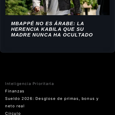
MBAPPÉ NO ES ÁRABE: LA
HERENCIA KABILA QUE SU
MADRE NUNCA HA OCULTADO
Inteligencia Prioritaria
Finanzas
Sueldo 2026: Desglose de primas, bonus y
neto real
Círculo