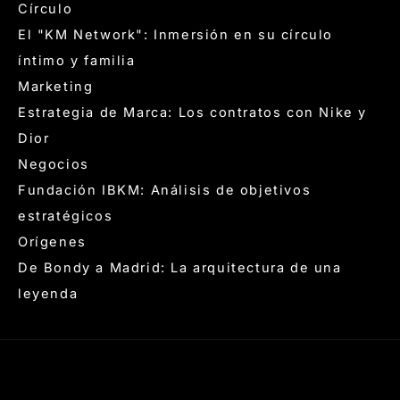
Círculo
El "KM Network": Inmersión en su círculo
íntimo y familia
Marketing
Estrategia de Marca: Los contratos con Nike y
Dior
Negocios
Fundación IBKM: Análisis de objetivos
estratégicos
Orígenes
De Bondy a Madrid: La arquitectura de una
leyenda