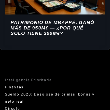
PATRIMONIO DE MBAPPÉ: GANÓ
MÁS DE 950M€ — ¿POR QUÉ
SOLO TIENE 300M€?
Inteligencia Prioritaria
Finanzas
Sueldo 2026: Desglose de primas, bonus y
neto real
Círculo