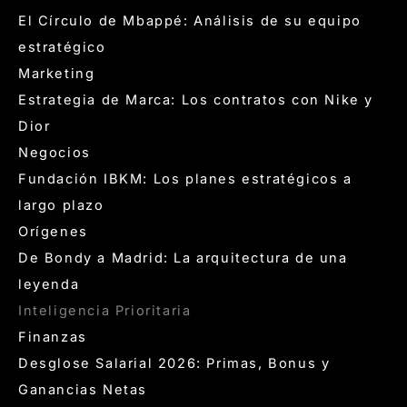
El Círculo de Mbappé: Análisis de su equipo
estratégico
Marketing
Estrategia de Marca: Los contratos con Nike y
Dior
Negocios
Fundación IBKM: Los planes estratégicos a
largo plazo
Orígenes
De Bondy a Madrid: La arquitectura de una
leyenda
Inteligencia Prioritaria
Finanzas
Desglose Salarial 2026: Primas, Bonus y
Ganancias Netas