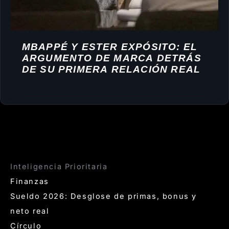
MBAPPÉ Y ESTER EXPÓSITO: EL
ARGUMENTO DE MARCA DETRÁS
DE SU PRIMERA RELACIÓN REAL
Inteligencia Prioritaria
Finanzas
Sueldo 2026: Desglose de primas, bonus y
neto real
Círculo