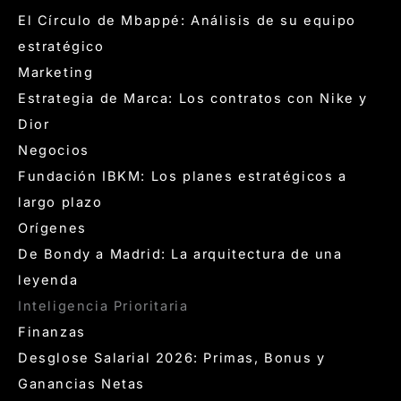
El Círculo de Mbappé: Análisis de su equipo
estratégico
Marketing
Estrategia de Marca: Los contratos con Nike y
Dior
Negocios
Fundación IBKM: Los planes estratégicos a
largo plazo
Orígenes
De Bondy a Madrid: La arquitectura de una
leyenda
Inteligencia Prioritaria
Finanzas
Desglose Salarial 2026: Primas, Bonus y
Ganancias Netas