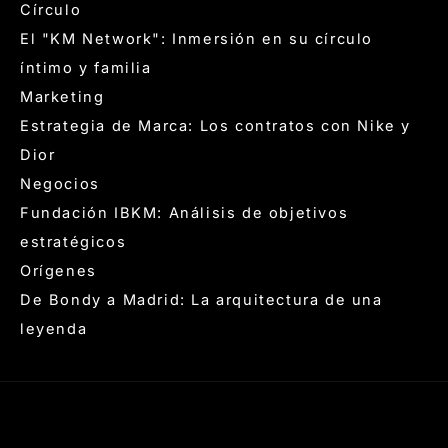
Círculo
El "KM Network": Inmersión en su círculo
íntimo y familia
Marketing
Estrategia de Marca: Los contratos con Nike y
Dior
Negocios
Fundación IBKM: Análisis de objetivos
estratégicos
Orígenes
De Bondy a Madrid: La arquitectura de una
leyenda