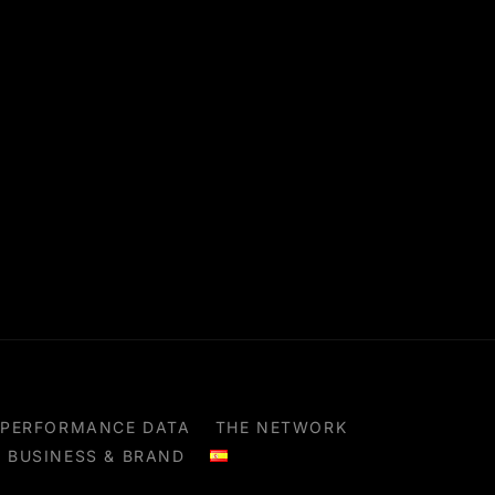
PERFORMANCE DATA
THE NETWORK
BUSINESS & BRAND