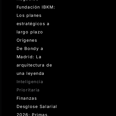
Fundación IBKM:
Los planes
estratégicos a
largo plazo
Orígenes
De Bondy a
Madrid: La
arquitectura de
una leyenda
Inteligencia
Prioritaria
Finanzas
Desglose Salarial
2026: Primas,