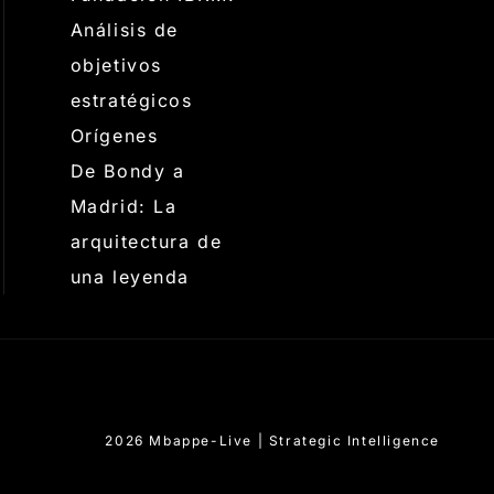
Análisis de
objetivos
estratégicos
Orígenes
De Bondy a
Madrid: La
arquitectura de
una leyenda
2026 Mbappe-Live | Strategic Intelligence