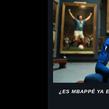
¿ES MBAPPÉ YA 