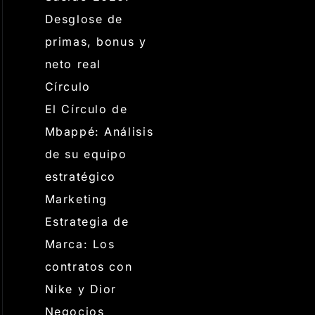
Desglose de
primas, bonus y
neto real
Círculo
El Círculo de
Mbappé: Análisis
de su equipo
estratégico
Marketing
Estrategia de
Marca: Los
contratos con
Nike y Dior
Negocios