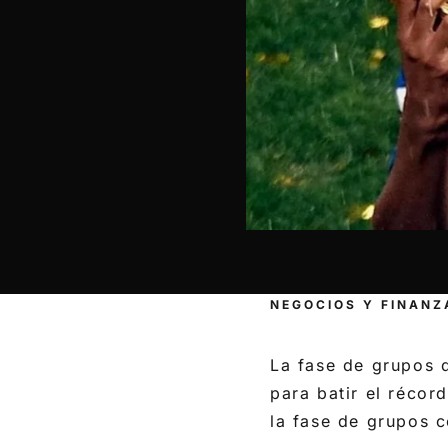
NEGOCIOS Y FINANZ
La fase de grupos 
para batir el récor
la fase de grupos 