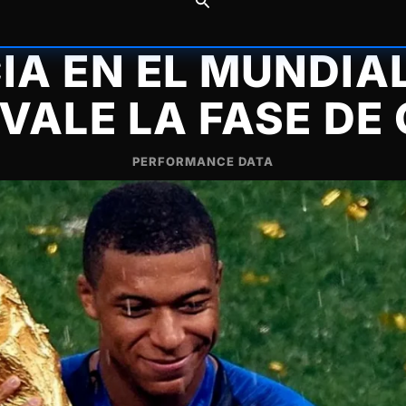
IA EN EL MUNDIAL
 VALE LA FASE DE
PERFORMANCE DATA