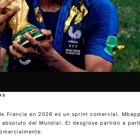
AS
de Francia en 2026 es un sprint comercial. Mbapp
d absoluto del Mundial. El desglose partido a part
comercialmente.