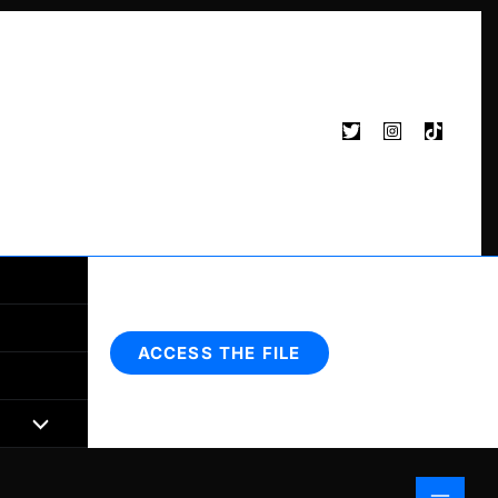
Search
ACCESS THE FILE